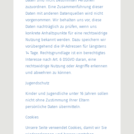
Daten sind nicht bestimmten Personen
zuzuordnen. Eine Zusammenführung dieser
Daten mit anderen Datenquellen wird nicht
vorgenommen. Wir behalten uns vor, diese
Daten nachträglich zu prüfen, wenn uns
konkrete Anhaltspunkte für eine rechtswidrige
Nutzung bekannt werden. Dazu speichern wir
vorübergehend die IP-Adressen für längstens
14 Tage. Rechtsgrundlage ist ein berechtigtes
Interesse nach Art. 6 DSGVO daran, eine
rechtswidrige Nutzung oder Angriffe erkennen
und abwehren zu können.
Jugendschutz
Kinder und Jugendliche unter 16 Jahren sollen
nicht ohne Zustimmung Ihrer Eltern
persönliche Daten übermitteln.
Cookies
Unsere Seite verwendet Cookies, damit wir Sie