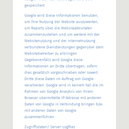
gespeichert.
Google wird diese Informationen benutzen,
um Ihre Nutzung der Website auszuwerten,
um Reports über die Websiteaktivitäten
zusammenzustellen und um weitere mit der
Websitenutzung und der Internetnutzung
verbundene Dienstleistungen gegenüber dem
Websitebetreiber zu erbringen.
Gegebenenfalls wird Google diese
Informationen an Dritte übertragen, sofern
dies gesetzlich vorgeschrieben oder soweit
Dritte diese Daten im Auftrag von Google
verarbeiten. Google wird in keinem Fall die im
Rahmen von Google Analytics von Ihrem
Browser übermittelte IP-Adresse mit anderen
Daten von Google in Verbindung bringen bzw.
mit anderen Daten von Google
zusammenführen.
Zugriffsdaten/ Server-Logfiles