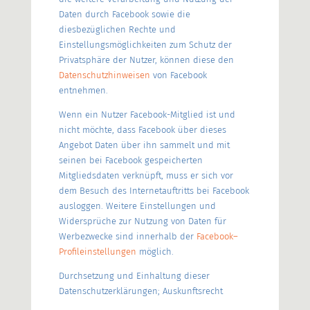
Daten durch Facebook sowie die
diesbezüglichen Rechte und
Einstellungsmöglichkeiten zum Schutz der
Privatsphäre der Nutzer, können diese den
D
atenschutzhinweisen
von Facebook
entnehmen.
Wenn ein Nutzer Facebook-Mitglied ist und
nicht möchte, dass Facebook über dieses
Angebot Daten über ihn sammelt und mit
seinen bei Facebook gespeicherten
Mitgliedsdaten verknüpft, muss er sich vor
dem Besuch des Internetauftritts bei Facebook
ausloggen. Weitere Einstellungen und
Widersprüche zur Nutzung von Daten für
Werbezwecke sind innerhalb der
Facebook
–
Profileinstellungen
möglich.
Durchsetzung und Einhaltung dieser
Datenschutzerklärungen; Auskunftsrecht