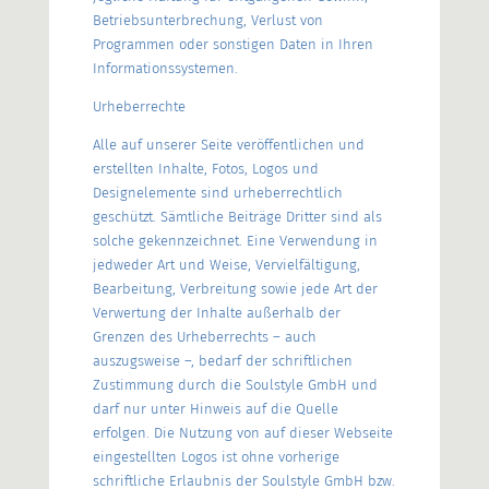
Betriebsunterbrechung, Verlust von
Programmen oder sonstigen Daten in Ihren
Informationssystemen.
Urheberrechte
Alle auf unserer Seite veröffentlichen und
erstellten Inhalte, Fotos, Logos und
Designelemente sind urheberrechtlich
geschützt. Sämtliche Beiträge Dritter sind als
solche gekennzeichnet. Eine Verwendung in
jedweder Art und Weise, Vervielfältigung,
Bearbeitung, Verbreitung sowie jede Art der
Verwertung der Inhalte außerhalb der
Grenzen des Urheberrechts – auch
auszugsweise –, bedarf der schriftlichen
Zustimmung durch die Soulstyle GmbH und
darf nur unter Hinweis auf die Quelle
erfolgen. Die Nutzung von auf dieser Webseite
eingestellten Logos ist ohne vorherige
schriftliche Erlaubnis der Soulstyle GmbH bzw.