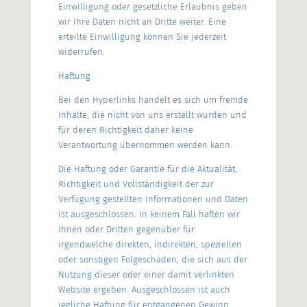
Einwilligung oder gesetzliche Erlaubnis geben
wir Ihre Daten nicht an Dritte weiter. Eine
erteilte Einwilligung können Sie jederzeit
widerrufen.
Haftung
Bei den Hyperlinks handelt es sich um fremde
Inhalte, die nicht von uns erstellt wurden und
für deren Richtigkeit daher keine
Verantwortung übernommen werden kann.
Die Haftung oder Garantie für die Aktualität,
Richtigkeit und Vollständigkeit der zur
Verfügung gestellten Informationen und Daten
ist ausgeschlossen. In keinem Fall haften wir
Ihnen oder Dritten gegenüber für
irgendwelche direkten, indirekten, speziellen
oder sonstigen Folgeschäden, die sich aus der
Nutzung dieser oder einer damit verlinkten
Website ergeben. Ausgeschlossen ist auch
jegliche Haftung für entgangenen Gewinn,