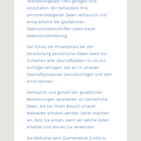
Telemediengesetz (TMG) geregelt sind,
einzuhalten. Wir behandeln Ihre
personenbezogenen Daten vertraulich und
entsprechend der gesetzlichen
Datenschutzvorschriften sowie dieser
Datenschutzerklärung.
Der Schutz der Privatsphäre bei der
Verarbeitung persönlicher Daten sowie die
Sicherheit aller Geschäftsdaten ist uns ein
wichtiges Anliegen, das wir in unseren
Geschäftsprozessen berücksichtigen und sehr
ernst nehmen.
Vertraulich und gemäß den gesetzlichen
Bestimmungen verarbeiten wir persönliche
Daten, die bei Ihrem Besuch unserer
Webseiten erhoben werden. Daher möchten
wir, dass Sie wissen, wann wir welche Daten
erheben und wie wir sie verwenden.
Die Webseite kann Querverweise (Links) zu