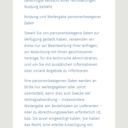
berechtigte Verdacht einer rechtswidrigen
Nutzung besteht.
Nutzung und Weitergabe personenbezogener
Daten
Soweit Sie uns personenbezogene Daten zur
Verfügung gestellt haben, verwenden wir
diese nur zur Beantwortung Ihrer Anfragen,
zur Abwicklung mit Ihnen geschlossener
Verträge, für die technische Administration,
und um Sie mit zusätzlichen Informationen
über unsere Angebote zu informieren.
Ihre personenbezogenen Daten werden an
Dritte nur weitergegeben oder sonst
übermittelt, wenn dies zum Zwecke der
Vertragsabwicklung – insbesondere
Weitergabe von Bestelldaten an Lieferanten –
oder zu Abrechnungszwecken erforderlich ist,
bzw. Sie zuvor eingewilligt haben. Sie haben
das Recht, eine erteilte Einwilligung mit