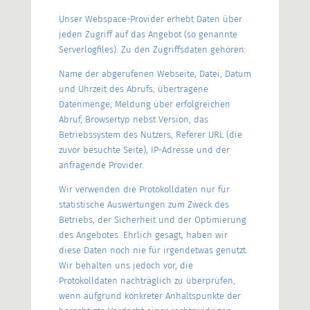
Unser Webspace-Provider erhebt Daten über
jeden Zugriff auf das Angebot (so genannte
Serverlogfiles). Zu den Zugriffsdaten gehören:
Name der abgerufenen Webseite, Datei, Datum
und Uhrzeit des Abrufs, übertragene
Datenmenge, Meldung über erfolgreichen
Abruf, Browsertyp nebst Version, das
Betriebssystem des Nutzers, Referer URL (die
zuvor besuchte Seite), IP-Adresse und der
anfragende Provider.
Wir verwenden die Protokolldaten nur für
statistische Auswertungen zum Zweck des
Betriebs, der Sicherheit und der Optimierung
des Angebotes. Ehrlich gesagt, haben wir
diese Daten noch nie für irgendetwas genutzt.
Wir behalten uns jedoch vor, die
Protokolldaten nachträglich zu überprüfen,
wenn aufgrund konkreter Anhaltspunkte der