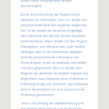
Nutzer daher entsprechend seinem
Kenntnisstand:
Durch die Einbindung der Plugins erhält
Facebook die Information, dass ein Nutzer die
entsprechende Seite des Angebots aufgerufen
hat. Ist der Nutzer bei Facebook eingeloggt,
kann Facebook den Besuch seinem Facebook-
Konto zuordnen. Wenn Nutzer mit den Plugins
interagieren, zum Beispiel den „Like“-Button
betätigen oder einen Kommentar abgeben,
wird die entsprechende Information von
Ihrem Browser direkt an Facebook übermittelt
und dort gespeichert. Falls ein Nutzer kein
Mitglied von Facebook ist, besteht trotzdem die
Möglichkeit, dass Facebook seine IP-Adresse in
Erfahrung bringt und speichert. Laut Facebook
wird in Deutschland nur eine anonymisierte
IP-Adresse gespeichert.
Zweck und Umfang der Datenerhebung und
die weitere Verarbeitung und Nutzung der