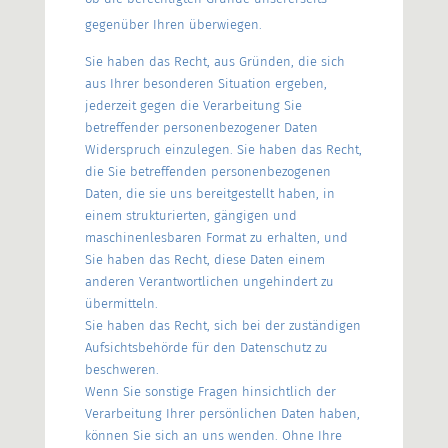
gegenüber Ihren überwiegen.
Sie haben das Recht, aus Gründen, die sich
aus Ihrer besonderen Situation ergeben,
jederzeit gegen die Verarbeitung Sie
betreffender personenbezogener Daten
Widerspruch einzulegen. Sie haben das Recht,
die Sie betreffenden personenbezogenen
Daten, die sie uns bereitgestellt haben, in
einem strukturierten, gängigen und
maschinenlesbaren Format zu erhalten, und
Sie haben das Recht, diese Daten einem
anderen Verantwortlichen ungehindert zu
übermitteln.
Sie haben das Recht, sich bei der zuständigen
Aufsichtsbehörde für den Datenschutz zu
beschweren.
Wenn Sie sonstige Fragen hinsichtlich der
Verarbeitung Ihrer persönlichen Daten haben,
können Sie sich an uns wenden. Ohne Ihre