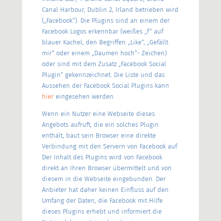
Canal Harbour, Dublin 2, Irland betrieben wird
(„Facebook“). Die Plugins sind an einem der
Facebook Logos erkennbar (weißes „f“ auf
blauer Kachel, den Begriffen „Like“, „Gefällt
mir“ oder einem „Daumen hoch“- Zeichen)
oder sind mit dem Zusatz „Facebook Social
Plugin“ gekennzeichnet. Die Liste und das
Aussehen der Facebook Social Plugins kann
hier
eingesehen werden.
Wenn ein Nutzer eine Webseite dieses
Angebots aufruft, die ein solches Plugin
enthält, baut sein Browser eine direkte
Verbindung mit den Servern von Facebook auf.
Der Inhalt des Plugins wird von Facebook
direkt an Ihren Browser übermittelt und von
diesem in die Webseite eingebunden. Der
Anbieter hat daher keinen Einfluss auf den
Umfang der Daten, die Facebook mit Hilfe
dieses Plugins erhebt und informiert die