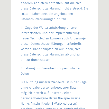
anderen Anbietern enthalten, auf die sich
diese Datenschutzerklärung nicht erstreckt. Sie
sollten daher stets die angebotenen
Datenschutzerklärungen prüfen.
Im Zuge der Weiterentwicklung unserer
Internetseiten und der Implementierung
neuer Technologien können auch Änderungen
dieser Datenschutzerklärungen erforderlich
werden. Daher empfehlen wir Ihnen, sich
diese Datenschutzerklärungen ab und zu
erneut durchzulesen.
Erhebung und Verarbeitung persönlicher
Daten
Die Nutzung unserer Webseite ist in der Regel
ohne Angabe personenbezogener Daten
möglich. Soweit auf unseren Seiten
personenbezogene Daten (beispielsweise
Name, Anschrift oder E-Mail- Adressen)
erhoben werden, erfolgt dies, soweit möglich,