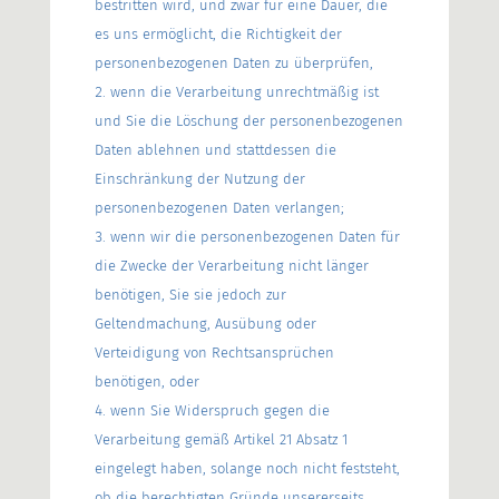
bestritten wird, und zwar für eine Dauer, die
es uns ermöglicht, die Richtigkeit der
personenbezogenen Daten zu überprüfen,
wenn die Verarbeitung unrechtmäßig ist
und Sie die Löschung der personenbezogenen
Daten ablehnen und stattdessen die
Einschränkung der Nutzung der
personenbezogenen Daten verlangen;
wenn wir die personenbezogenen Daten für
die Zwecke der Verarbeitung nicht länger
benötigen, Sie sie jedoch zur
Geltendmachung, Ausübung oder
Verteidigung von Rechtsansprüchen
benötigen, oder
wenn Sie Widerspruch gegen die
Verarbeitung gemäß Artikel 21 Absatz 1
eingelegt haben, solange noch nicht feststeht,
ob die berechtigten Gründe unsererseits