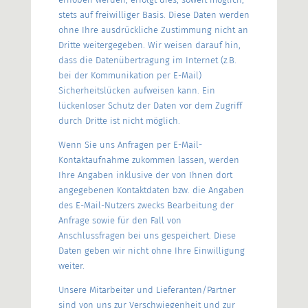
stets auf freiwilliger Basis. Diese Daten werden
ohne Ihre ausdrückliche Zustimmung nicht an
Dritte weitergegeben. Wir weisen darauf hin,
dass die Datenübertragung im Internet (z.B.
bei der Kommunikation per E-Mail)
Sicherheitslücken aufweisen kann. Ein
lückenloser Schutz der Daten vor dem Zugriff
durch Dritte ist nicht möglich.
Wenn Sie uns Anfragen per E-Mail-
Kontaktaufnahme zukommen lassen, werden
Ihre Angaben inklusive der von Ihnen dort
angegebenen Kontaktdaten bzw. die Angaben
des E-Mail-Nutzers zwecks Bearbeitung der
Anfrage sowie für den Fall von
Anschlussfragen bei uns gespeichert. Diese
Daten geben wir nicht ohne Ihre Einwilligung
weiter.
Unsere Mitarbeiter und Lieferanten/Partner
sind von uns zur Verschwiegenheit und zur