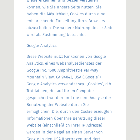
wiedererkennen und besser verstehen
können, wie Sie unsere Seite nutzen. Sie
haben die Möglichkeit, Cookies durch eine
entsprechende Einstellung Ihres Browsers
abzuschalten. Die weitere Nutzung dieser Seite
wird als Zustimmung betrachtet.
Google Analytics
Diese Website nutzt Funktionen von Google
Analytics, eines Webanalysedienstes der
Google Inc. 1600 Amphitheatre Parkway
Mountain View, CA 94043, USA („Google“).
Google Analytics verwendet sog. „Cookies“, d.h.
Textdateien, die auf Ihrem Computer
gespeichert werden und die eine Analyse der
Benutzung der Website durch Sie
ermöglichen. Die, durch den Cookie erzeugten
Informationen über Ihre Benutzung dieser
Website (einschließlich Ihrer IP-Adresse)
werden in der Regel an einen Server von
Google in den USA übertragen und dort