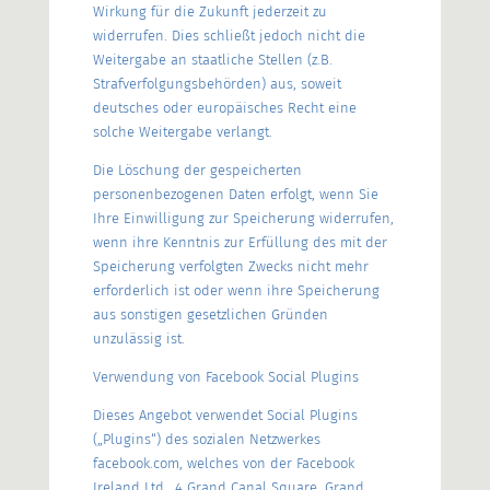
Wirkung für die Zukunft jederzeit zu
widerrufen. Dies schließt jedoch nicht die
Weitergabe an staatliche Stellen (z.B.
Strafverfolgungsbehörden) aus, soweit
deutsches oder europäisches Recht eine
solche Weitergabe verlangt.
Die Löschung der gespeicherten
personenbezogenen Daten erfolgt, wenn Sie
Ihre Einwilligung zur Speicherung widerrufen,
wenn ihre Kenntnis zur Erfüllung des mit der
Speicherung verfolgten Zwecks nicht mehr
erforderlich ist oder wenn ihre Speicherung
aus sonstigen gesetzlichen Gründen
unzulässig ist.
Verwendung von Facebook Social Plugins
Dieses Angebot verwendet Social Plugins
(„Plugins“) des sozialen Netzwerkes
facebook.com, welches von der Facebook
Ireland Ltd., 4 Grand Canal Square, Grand