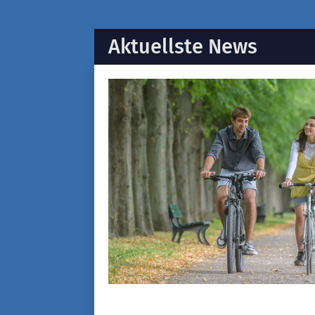
Aktuellste News