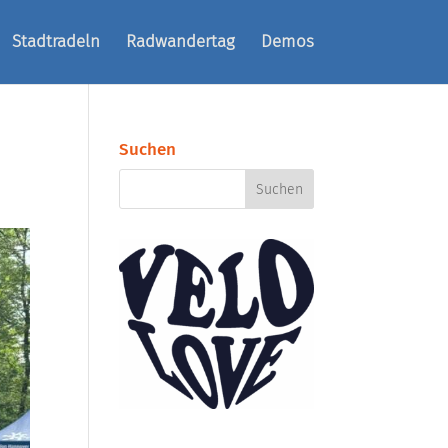
Stadtradeln
Radwandertag
Demos
Suchen