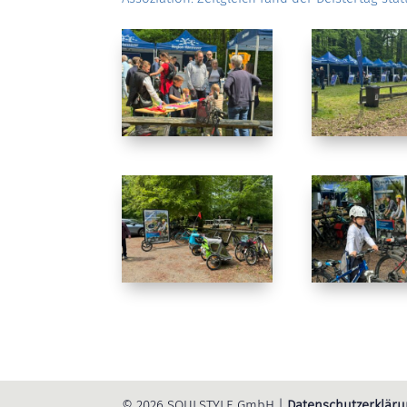
© 2026 SOULSTYLE GmbH |
Datenschutzerklär