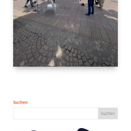
Suchen