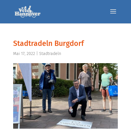
Stadtradeln Burgdorf
Mai 17, 2022
|
Stadtradeln