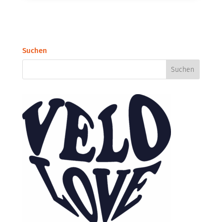
Suchen