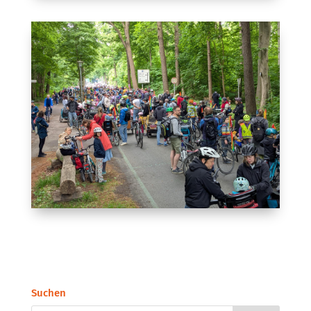
Suchen