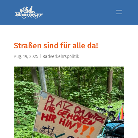
Straßen sind für alle da!
Aug. 19, 2025
|
Radverkehrspolitik