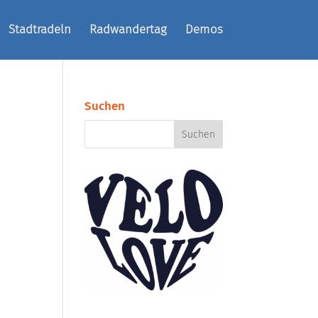
Stadtradeln
Radwandertag
Demos
Suchen