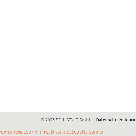
© 2026 SOULSTYLE GmbH |
Datenschutzerklär
WordPress Cookie Hinweis von Real Cookie Banner