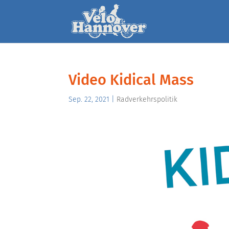
Video Kidical Mass
Sep. 22, 2021
|
Radverkehrspolitik