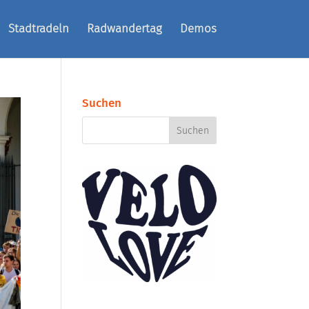
Stadtradeln
Radwandertag
Demos
Suchen