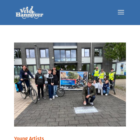
Young Artists