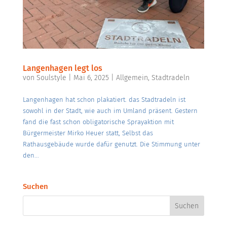
Langenhagen legt los
von
Soulstyle
|
Mai 6, 2025
|
Allgemein
,
Stadtradeln
Langenhagen hat schon plakatiert. das Stadtradeln ist
sowohl in der Stadt, wie auch im Umland präsent. Gestern
fand die fast schon obligatorische Sprayaktion mit
Bürgermeister Mirko Heuer statt, Selbst das
Rathausgebäude wurde dafür genutzt. Die Stimmung unter
den...
Suchen