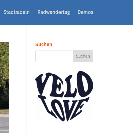
Stadtradeln
Radwandertag
Demos
Suchen