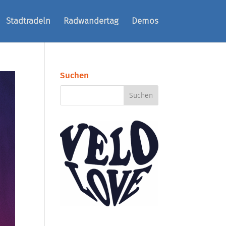
Stadtradeln
Radwandertag
Demos
Suchen