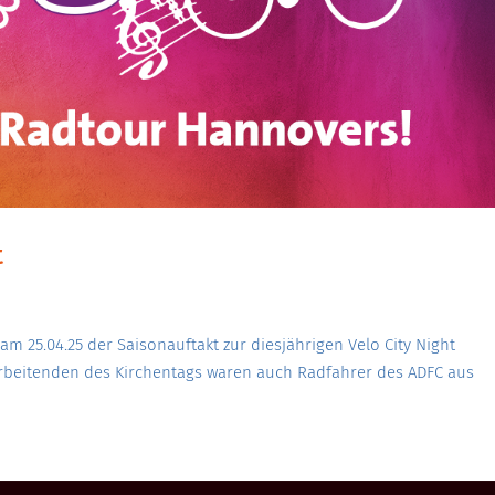
t
am 25.04.25 der Saisonauftakt zur diesjährigen Velo City Night
tarbeitenden des Kirchentags waren auch Radfahrer des ADFC aus