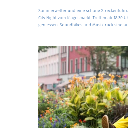
Sommerwetter und eine schöne Streckenführun
City Night vom Klagesmarkt. Treffen ab 18:30 
geniessen. Soundbikes und Musiktruck sind au