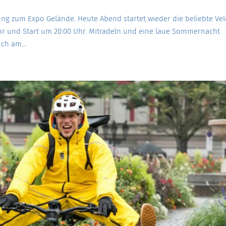
g zum Expo Gelände. Heute Abend startet wieder die beliebte Ve
Uhr und Start um 20:00 Uhr. Mitradeln und eine laue Sommernacht
ch am...