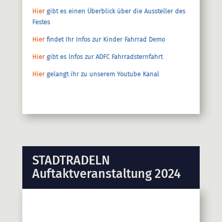
Hier
gibt es einen Überblick über die Aussteller des
Festes
Hier
findet Ihr Infos zur Kinder Fahrrad Demo
Hier
gibt es Infos zur ADFC Fahrradsternfahrt
Hier
gelangt ihr zu unserem Youtube Kanal
STADTRADELN
Auftaktveranstaltung 2024