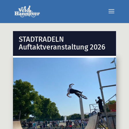
STADTRADELN
Auftaktveranstaltung 2026