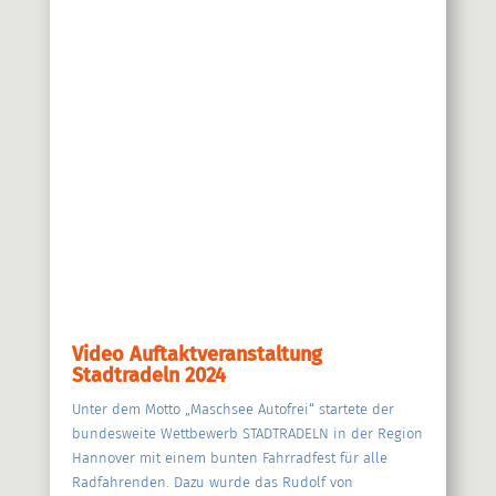
Video Auftaktveranstaltung
Stadtradeln 2024
Unter dem Motto „Maschsee Autofrei“ startete der
bundesweite Wettbewerb STADTRADELN in der Region
Hannover mit einem bunten Fahrradfest für alle
Radfahrenden. Dazu wurde das Rudolf von