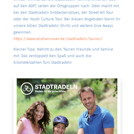
auf den ADFC seiten der Ortsgruppen nach. Oder macht mit
bei den Stadtradeln Entdeckerrallyes, der Street Art Tour
oder der Youth Culture Tour. Bei diesen Angeboten könnt Ihr
unsere tollen Stadtradeln Shirts und weitere Give Aways
gewinnen.
https://www.velohannover.de/stadtradeln/touren/
Kleiner Tipp: Nehmt zu den Touren Freunde und Familie
mit. Das verdoppelt den Spaß und auch die
Kilometerzahlen fürs Stadtradeln.