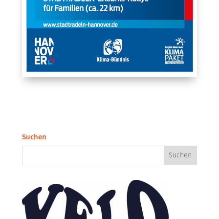
Suchen